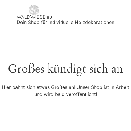
Dein Shop für individuelle Holzdekorationen
Großes kündigt sich an
Hier bahnt sich etwas Großes an! Unser Shop ist in Arbeit
und wird bald veröffentlicht!