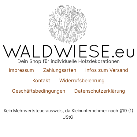
Dein Shop für individuelle Holzdekorationen
Impressum
Zahlungsarten
Infos zum Versand
Kontakt
Widerrufsbelehrung
Geschäftsbedingungen
Datenschutzerklärung
© 2022 All Rights Reserved
Kein Mehrwertsteuerausweis, da Kleinunternehmer nach §19 (1)
UStG.