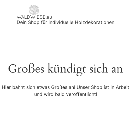
Dein Shop für individuelle Holzdekorationen
Großes kündigt sich an
Hier bahnt sich etwas Großes an! Unser Shop ist in Arbeit
und wird bald veröffentlicht!